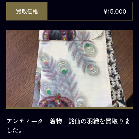
買取価格
¥15,000
アンティーク 着物 銘仙の羽織を買取りま
した。