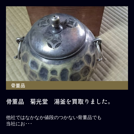
骨董品
骨董品 菊光堂 湯釜を買取りました。
他社ではなかなか値段のつかない骨董品でも
当社にお･･･