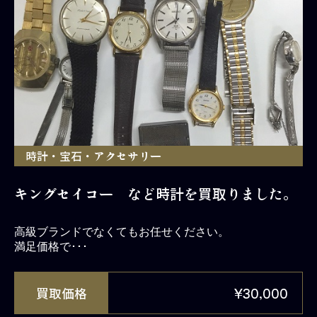
時計・宝石・アクセサリー
キングセイコー など時計を買取りました。
高級ブランドでなくてもお任せください。
満足価格で･･･
買取価格
¥30,000