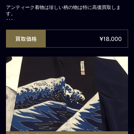
アンティーク着物は珍しい柄の物は特に高価買取しま
す。
･･･
買取価格
¥18,000