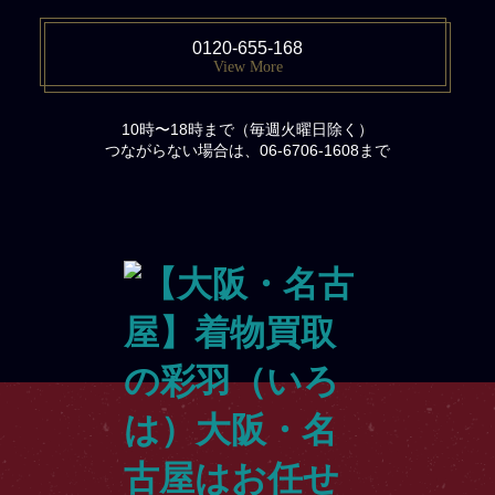
0120-655-168
View More
10時〜18時まで（毎週火曜日除く）
つながらない場合は、06-6706-1608まで