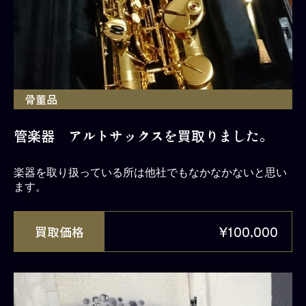
骨董品
管楽器 アルトサックスを買取りました。
楽器を取り扱っている所は他社でもなかなかないと思い
ます。
買取価格
¥100,000