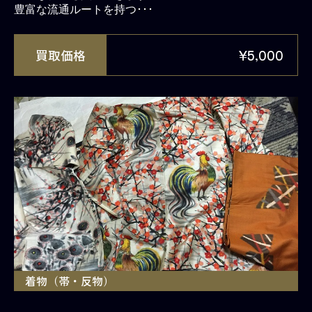
豊富な流通ルートを持つ･･･
買取価格
¥5,000
着物（帯・反物）