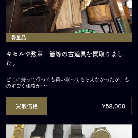
骨董品
キセルや勲章 簪等の古道具を買取りまし
た。
どこに持って行っても買い取ってもらえなかったか、も
のすごく価格が･･･
買取価格
¥58,000