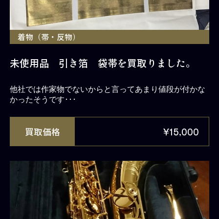
着物（帯・反物）
未使用品 引き箔 袋帯を買取りました。
他社では作家物でないからと言ってあまり値段が付かな
かったそうです･･･
買取価格
¥15,000