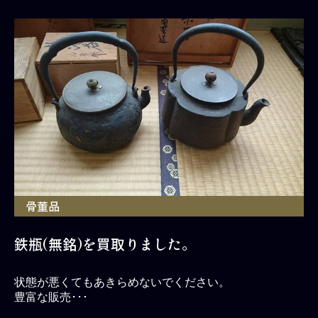
骨董品
鉄瓶(無銘)を買取りました。
状態が悪くてもあきらめないでください。
豊富な販売･･･