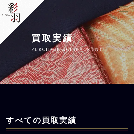
買取実績
PURCHASE ACHIEVEMENT
すべての買取実績