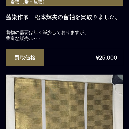
着物（帯・反物）
藍染作家 松本輝夫の留袖を買取りました。
着物の需要は年々減少しておりますが、
豊富な販売ル･･･
買取価格
¥25,000