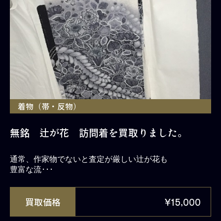
着物（帯・反物）
無銘 辻が花 訪問着を買取りました。
通常、作家物でないと査定が厳しい辻が花も
豊富な流･･･
買取価格
¥15,000