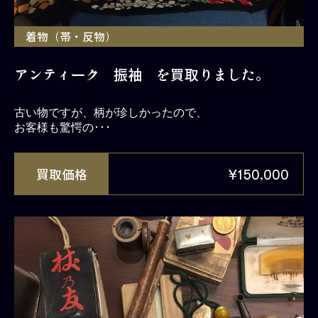
着物（帯・反物）
アンティーク 振袖 を買取りました。
古い物ですが、柄が珍しかったので、
お客様も驚愕の･･･
買取価格
¥150,000