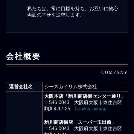
私たちは、常に目標を持ち、お互いに物心
両面の幸せを追求します。
会社概要
COMPANY
運営会社名
シースカイリム株式会社
大阪本店「駒川商店街センター通り」
〒546-0043 大阪府大阪市東住吉区
駒川4-17-25
location_on
map
駒川商店街店「スーパー玉出前」
〒546-0043 大阪府大阪市東住吉区