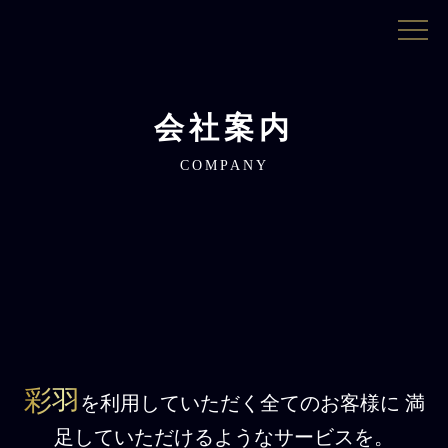
会社案内
COMPANY
彩羽
を利用していただく全てのお客様に
満
足していただけるようなサービスを。