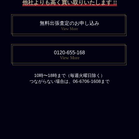
他社よりも高く買い取りいたします !!
無料出張査定のお申し込み
View More
0120-655-168
View More
10時〜18時まで（毎週火曜日除く）
つながらない場合は、06-6706-1608まで