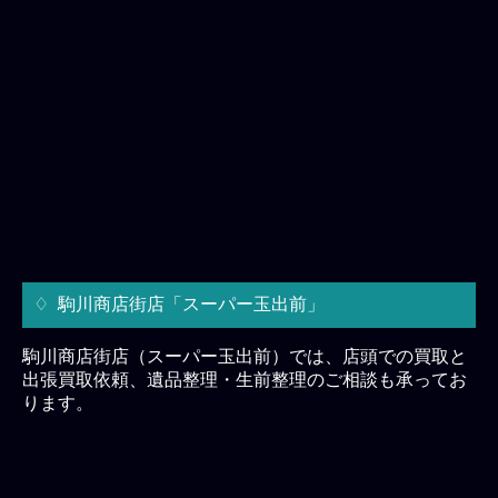
駒川商店街店「スーパー玉出前」
駒川商店街店（スーパー玉出前）では、店頭での買取と
出張買取依頼、遺品整理・生前整理のご相談も承ってお
ります。