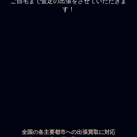
ご自宅まで査定の出張をさせていただきま
す！
全国の各主要都市への出張買取に対応