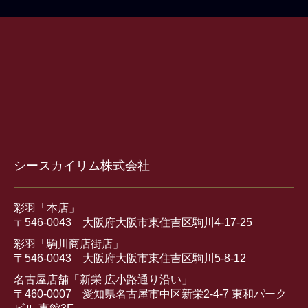
シースカイリム株式会社
彩羽「本店」
〒546-0043 大阪府大阪市東住吉区駒川4-17-25
彩羽「駒川商店街店」
〒546-0043 大阪府大阪市東住吉区駒川5-8-12
名古屋店舗「新栄 広小路通り沿い」
〒460-0007 愛知県名古屋市中区新栄2-4-7 東和パーク