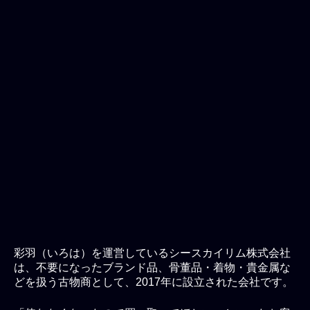
彩羽（いろは）を運営しているシースカイリム株式会社
は、不要になったブランド品、骨董品・着物・貴金属な
どを扱う古物商として、2017年に設立された会社です。