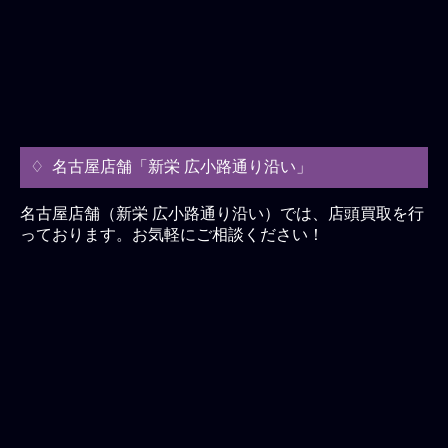
名古屋店舗「新栄 広小路通り沿い」
名古屋店舗（新栄 広小路通り沿い）では、店頭買取を行
っております。お気軽にご相談ください！