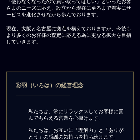
「使わなくなったので買い取ってほしい」といったお客
さまのニーズに応え、設立から現在に至るまで着実にサ
ービスを進化させながら歩んでおります。
現在、大阪と名古屋に拠点を構えておりますが、今後も
より多くのお客様の査定に応える為に更なる拡大を目指
していきます。
彩羽（いろは）の経営理念
私たちは、常にリラックスしてお客様に喜
んでもらえる営業を心掛けます。
私たちは、お互いに「理解力」と「ありが
とう」の感謝の気持ちを持ち続けます。