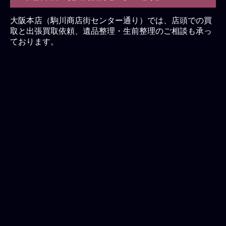
大阪本店（駒川商店街センター通り）では、店頭での買
取と出張買取依頼、遺品整理・生前整理のご相談も承っ
ております。