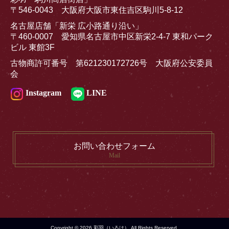
〒546-0043 大阪府大阪市東住吉区駒川5-8-12
名古屋店舗「新栄 広小路通り沿い」
〒460-0007 愛知県名古屋市中区新栄2-4-7 東和パーク
ビル 東館3F
古物商許可番号 第621230172726号 大阪府公安委員
会
Instagram
LINE
お問い合わせフォーム
Mail
Copyright © 2026 彩羽（いろは） All Rights Reserved.