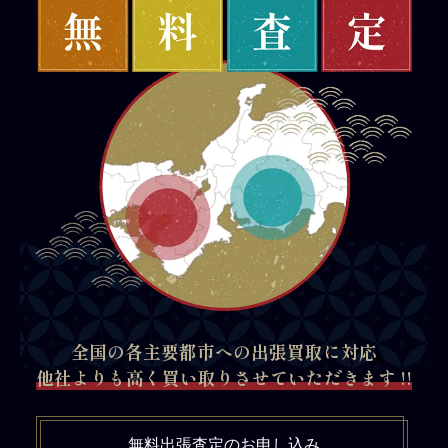
全国の各主要都市への出張買取に対応
他社よりも高く買い取りさせていただきます !!
無料出張査定のお申し込み