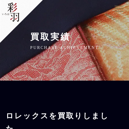
買取実績
PURCHASE ACHIEVEMENT
ロレックスを買取りしまし
た。