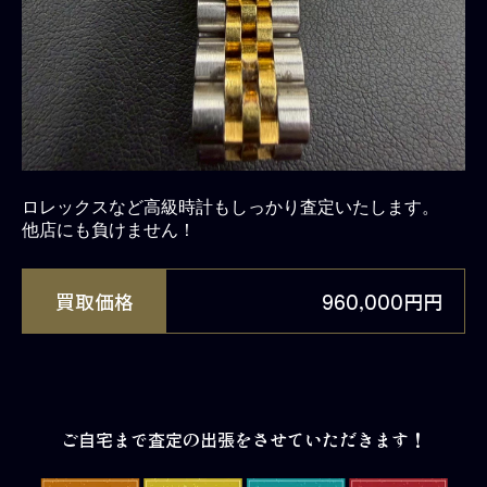
ロレックスなど高級時計もしっかり査定いたします。
他店にも負けません！
買取価格
960,000円
円
ご自宅まで査定の出張をさせていただきます！