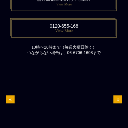
View More
0120-655-168
View More
10時〜18時まで（毎週火曜日除く）
つながらない場合は、06-6706-1608まで
«
»