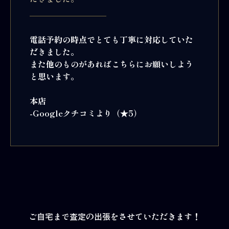
電話予約の時点でとても丁寧に対応していた
だきました。
また他のものがあればこちらにお願いしよう
と思います。
本店
-Googleクチコミより（★5）
ご自宅まで査定の出張をさせていただきます！