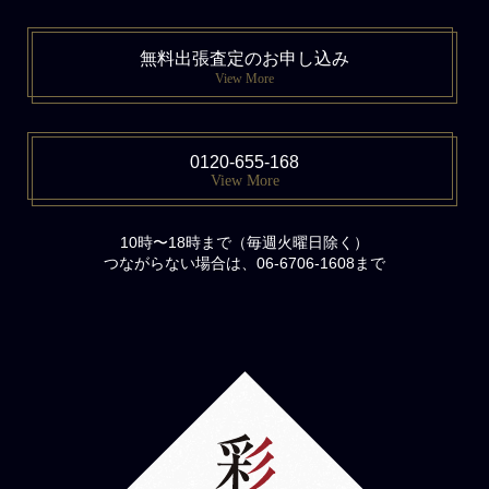
無料出張査定のお申し込み
View More
0120-655-168
View More
10時〜18時まで（毎週火曜日除く）
つながらない場合は、06-6706-1608まで