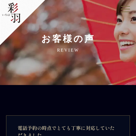
お客様の声
REVIEW
電話予約の時点でとても丁寧に対応していた
だきました。