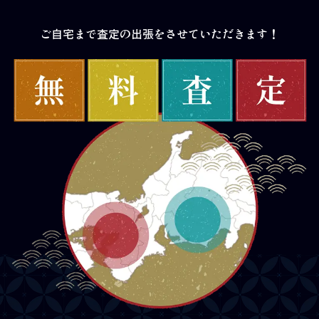
ご自宅まで査定の出張をさせていただきます！