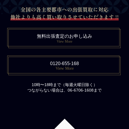
全国の各主要都市への出張買取に対応
他社よりも高く買い取りさせていただきます !!
無料出張査定のお申し込み
View More
0120-655-168
View More
10時〜18時まで（毎週火曜日除く）
つながらない場合は、06-6706-1608まで