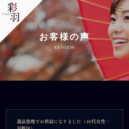
お客様の声
REVIEW
遺品整理でお世話になりました（40代女性・
平野区）