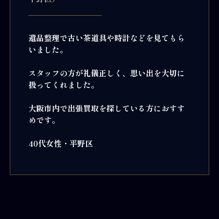
遺品整理で古い茶道具や時計などを見てもら
いました。
スタッフの方が礼儀正しく、思い出を大切に
扱ってくれました。
大阪市内で出張買取を探している方におすす
めです。
40代女性・平野区