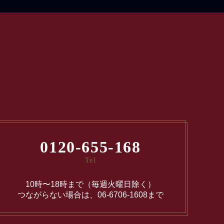
0120-655-168
Tel
10時〜18時まで（毎週火曜日除く）
つながらない場合は、06-6706-1608まで