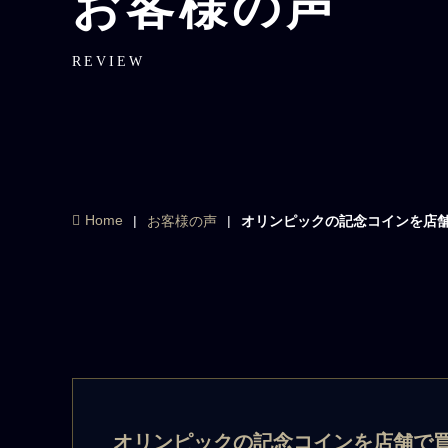
お客様の声
REVIEW
Home
お客様の声
オリンピックの記念コインを店
オリンピックの記念コインを店舗で