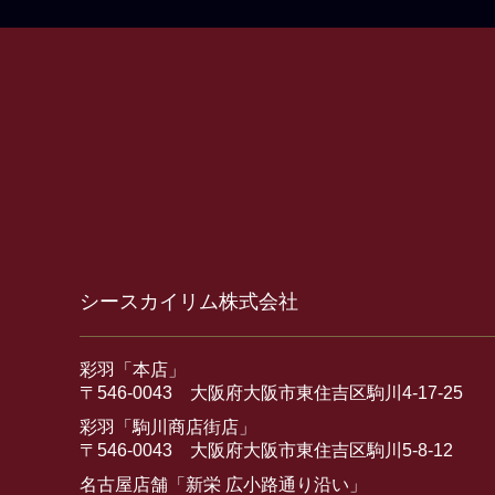
シースカイリム株式会社
彩羽「本店」
〒546-0043 大阪府大阪市東住吉区駒川4-17-25
彩羽「駒川商店街店」
〒546-0043 大阪府大阪市東住吉区駒川5-8-12
名古屋店舗「新栄 広小路通り沿い」