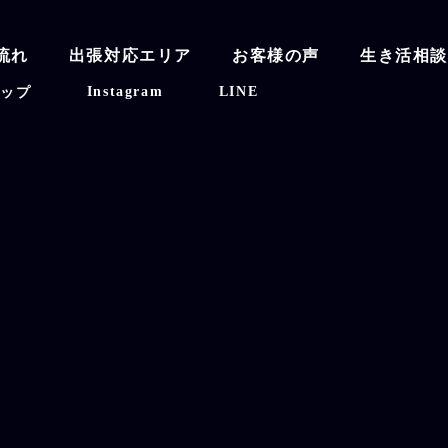
流れ
出張対応エリア
お客様の声
生き活相
Instagram
LINE
マップ