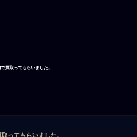
舗で買取ってもらいました。
買取ってもらいました。