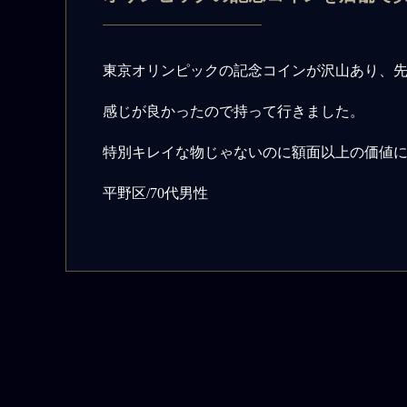
東京オリンピックの記念コインが沢山あり、
感じが良かったので持って行きました。
特別キレイな物じゃないのに額面以上の価値
平野区/70代男性