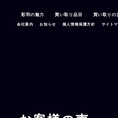
彩羽の魅力
買い取り品目
買い取りの
会社案内
お知らせ
個人情報保護方針
サイト