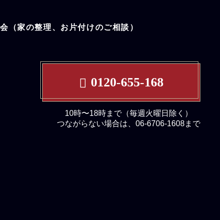
談会（家の整理、お片付けのご相談）
0120-655-168
10時〜18時まで（毎週火曜日除く）
つながらない場合は、06-6706-1608まで