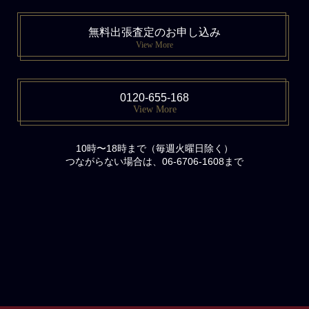
無料出張査定のお申し込み
View More
0120-655-168
View More
10時〜18時まで（毎週火曜日除く）
つながらない場合は、06-6706-1608まで