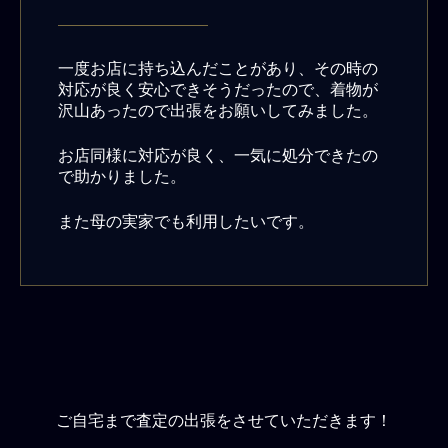
一度お店に持ち込んだことがあり、その時の
対応が良く安心できそうだったので、着物が
沢山あったので出張をお願いしてみました。
お店同様に対応が良く、一気に処分できたの
で助かりました。
また母の実家でも利用したいです。
ご自宅まで査定の出張をさせていただきます！