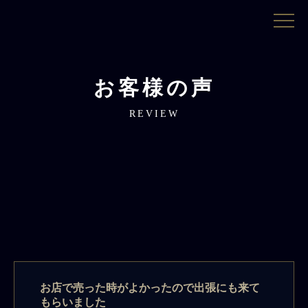
お客様の声
REVIEW
お店で売った時がよかったので出張にも来て
もらいました