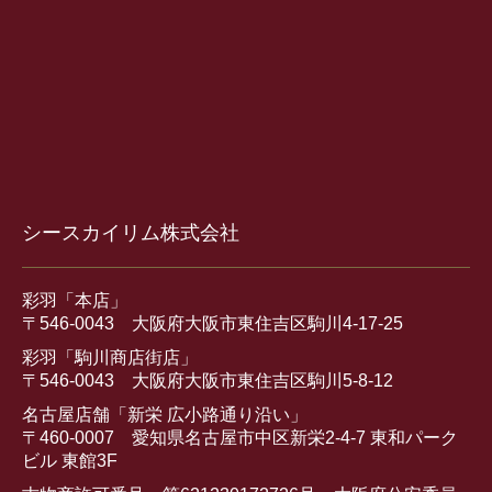
シースカイリム株式会社
彩羽「本店」
〒546-0043 大阪府大阪市東住吉区駒川4-17-25
彩羽「駒川商店街店」
〒546-0043 大阪府大阪市東住吉区駒川5-8-12
名古屋店舗「新栄 広小路通り沿い」
〒460-0007 愛知県名古屋市中区新栄2-4-7 東和パーク
ビル 東館3F