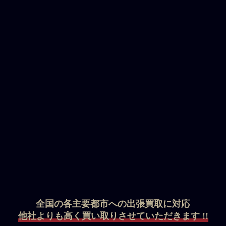
全国の各主要都市への出張買取に対応
他社よりも高く買い取りさせていただきます !!