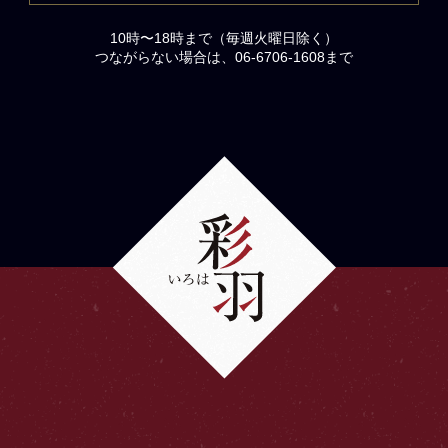
10時〜18時まで（毎週火曜日除く）
つながらない場合は、06-6706-1608まで