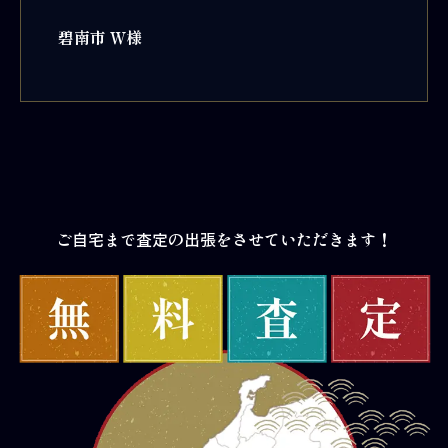
碧南市 Ｗ様
ご自宅まで査定の出張をさせていただきます！