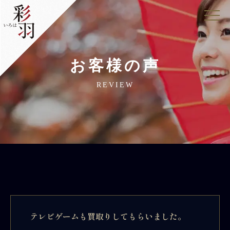
お客様の声
REVIEW
テレビゲームも買取りしてもらいました。