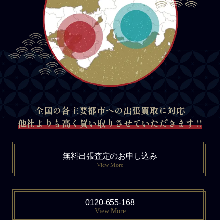
全国の各主要都市への出張買取に対応
他社よりも高く買い取りさせていただきます !!
無料出張査定のお申し込み
View More
0120-655-168
View More