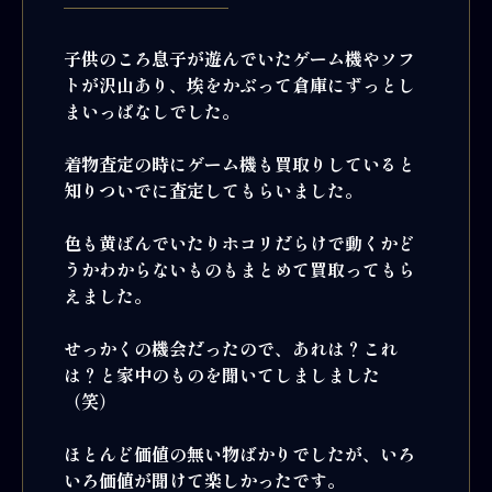
子供のころ息子が遊んでいたゲーム機やソフ
トが沢山あり、埃をかぶって倉庫にずっとし
まいっぱなしでした。
着物査定の時にゲーム機も買取りしていると
知りついでに査定してもらいました。
色も黄ばんでいたりホコリだらけで動くかど
うかわからないものもまとめて買取ってもら
えました。
せっかくの機会だったので、あれは？これ
は？と家中のものを聞いてしましました
（笑）
ほとんど価値の無い物ばかりでしたが、いろ
いろ価値が聞けて楽しかったです。