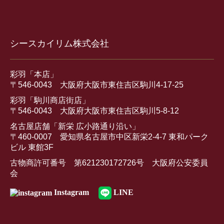
シースカイリム株式会社
彩羽「本店」
〒546-0043 大阪府大阪市東住吉区駒川4-17-25
彩羽「駒川商店街店」
〒546-0043 大阪府大阪市東住吉区駒川5-8-12
名古屋店舗「新栄 広小路通り沿い」
〒460-0007 愛知県名古屋市中区新栄2-4-7 東和パーク
ビル 東館3F
古物商許可番号 第621230172726号 大阪府公安委員
会
Instagram
LINE