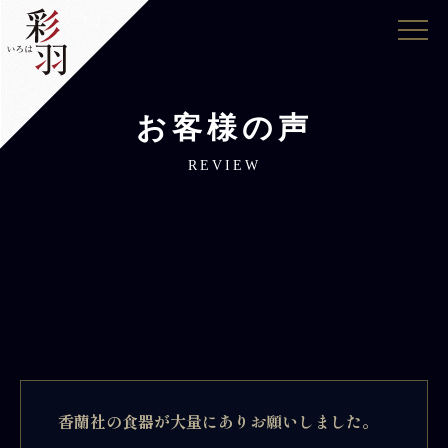
お客様の声
REVIEW
香蘭社の食器が大量にありお願いしました。