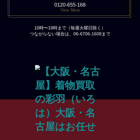
0120-655-168
View More
10時〜18時まで（毎週火曜日除く）
つながらない場合は、06-6706-1608まで