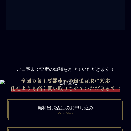
ご自宅まで査定の出張をさせていただきます！
全国の各主要都市への出張買取に対応
他社よりも高く買い取りさせていただきます !!
無料出張査定のお申し込み
View More