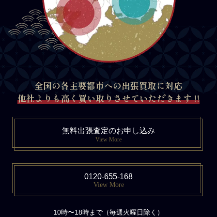
全国の各主要都市への出張買取に対応
他社よりも高く買い取りさせていただきます !!
無料出張査定のお申し込み
View More
0120-655-168
View More
10時〜18時まで（毎週火曜日除く）