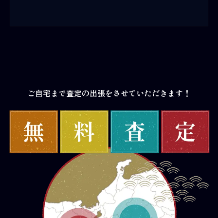
ご自宅まで査定の出張をさせていただきます！