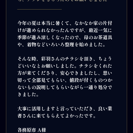
今年の夏は本当に暑くて、なかなか家の片付
けが進められなかったんですが、最近一気に
季節が進み涼しくなったので、母のお茶道具
や、着物などいろいろ整理を始めました。
そんな時、彩羽さんのチラシを頂き、ちょう
どいいなとお願いしました。チラシをくれた
方が来てくださり、安心できましたし、思い
切って全部見てもらい、値段が付くものつか
ないもの説明してもらいながら一通り処分で
きました。
大事に活用しますと言っていただき、良い業
者さんに来てもらえてよかったです。
各務原市 A様