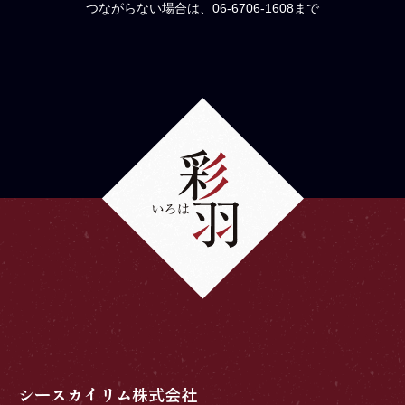
つながらない場合は、06-6706-1608まで
シースカイリム株式会社