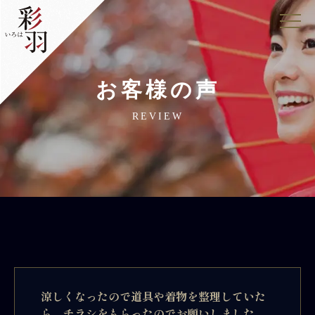
お客様の声
REVIEW
涼しくなったので道具や着物を整理していた
ら、チラシをもらったのでお願いしました