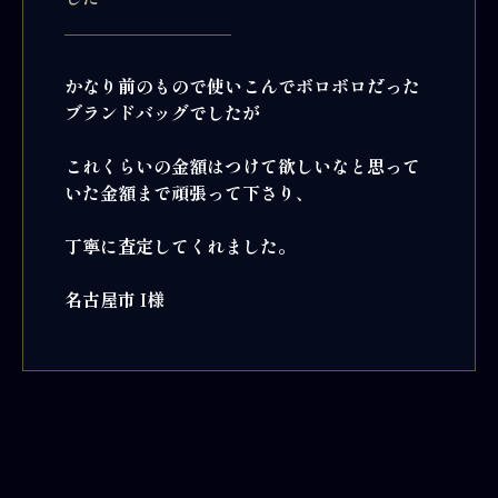
かなり前のもので使いこんでボロボロだった
ブランドバッグでしたが
これくらいの金額はつけて欲しいなと思って
いた金額まで頑張って下さり、
丁寧に査定してくれました。
名古屋市 I様