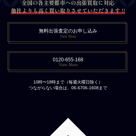
全国の各主要都市への出張買取に対応
他社よりも高く買い取りさせていただきます !!
無料出張査定のお申し込み
View More
0120-655-168
View More
10時〜18時まで（毎週火曜日除く）
つながらない場合は、06-6706-1608まで