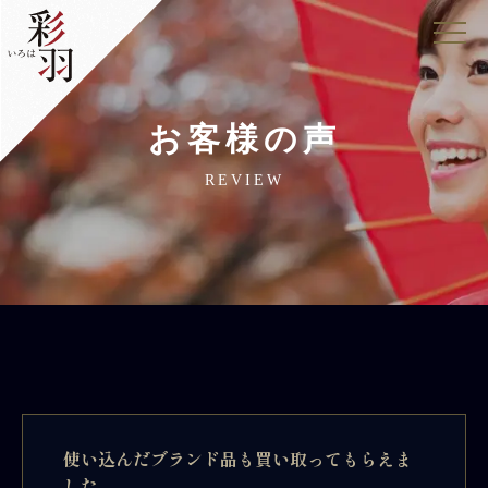
お客様の声
REVIEW
使い込んだブランド品も買い取ってもらえま
した