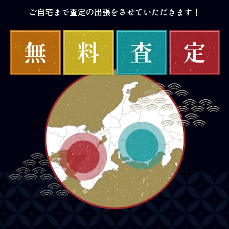
ご自宅まで査定の出張をさせていただきます！