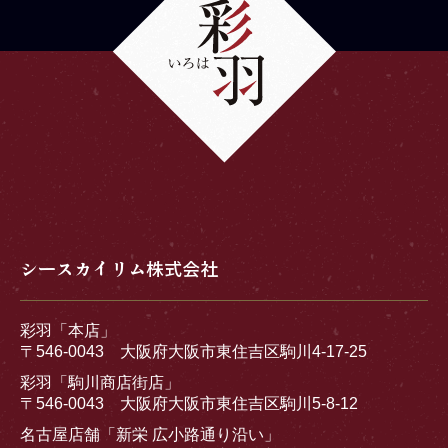
シースカイリム株式会社
彩羽「本店」
〒546-0043 大阪府大阪市東住吉区駒川4-17-25
彩羽「駒川商店街店」
〒546-0043 大阪府大阪市東住吉区駒川5-8-12
名古屋店舗「新栄 広小路通り沿い」