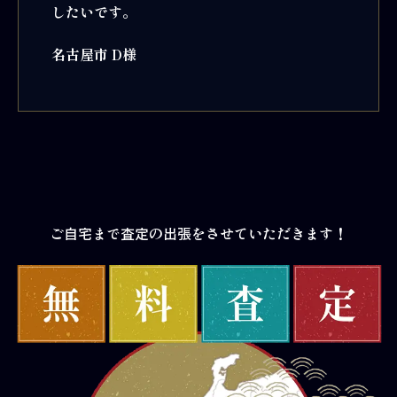
したいです。
名古屋市 D様
ご自宅まで査定の出張をさせていただきます！