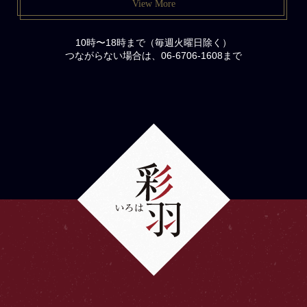
View More
10時〜18時まで（毎週火曜日除く）
つながらない場合は、06-6706-1608まで