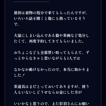
最初は着物の処分で来てもらったんですが、
いろいろ話を聞くと他にも扱っているそう
で、
大量にしまい込んである器や茶碗など処分し
たくて、再度予約してきてもらいました。
おちょこなども全部買い取ってもらえて、ず
っとやらなきゃと思いながらも1人では
なかなか動けなかったので、本当に助かりま
した！
茶道具はまだとっておいてありますが、使う
人もいないしどうせならお金にした方が
いいかなと思うので、また彩羽さんにお願い