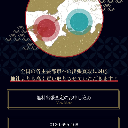
全国の各主要都市への出張買取に対応
他社よりも高く買い取りさせていただきます !!
無料出張査定のお申し込み
View More
0120-655-168