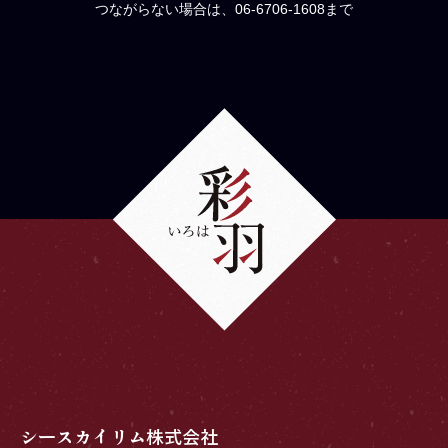
つながらない場合は、06-6706-1608まで
シースカイリム株式会社