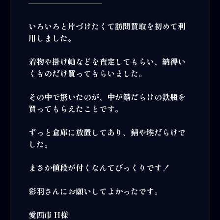
いろいろと片づけたくて訪問買取を初めて利
用しました。
着物や掛け軸などを査定してもらい、納得い
くものだけ買ってもらいました。
その中で驚いたのが、中が錆だらけの鉄瓶を
買ってもらえたことです。
ずっと倉庫に放置してあり、錆や埃だらけで
した。
まさか値段が付くなんてびっくりです！
彩羽さんにお願いしてよかったです。
愛西市 H様