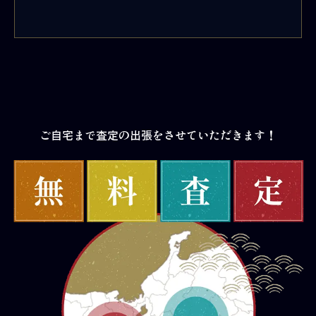
ご自宅まで査定の出張をさせていただきます！