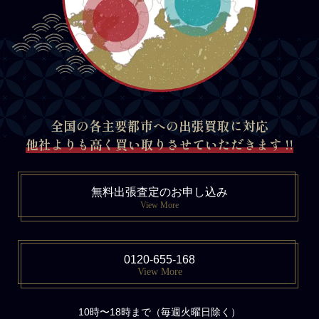
全国の各主要都市への出張買取に対応
他社よりも高く買い取りさせていただきます !!
無料出張査定のお申し込み
View More
0120-655-168
View More
10時〜18時まで（毎週火曜日除く）