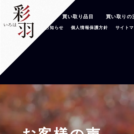
彩羽の魅力
買い取り品目
買い取りの
会社案内
お知らせ
個人情報保護方針
サイト