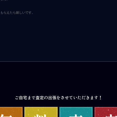
てもらえたら嬉しいです。
ご自宅まで査定の出張をさせていただきます！