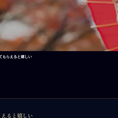
てもらえると嬉しい
らえると嬉しい