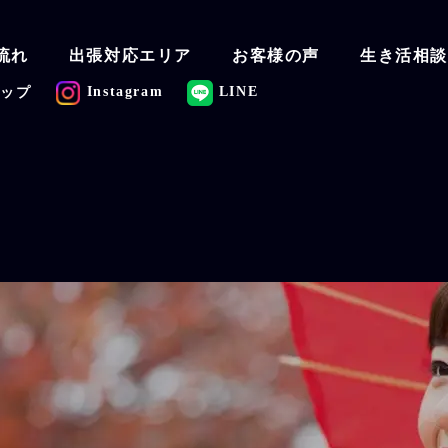
流れ
出張対応エリア
お客様の声
生き活相
Instagram
LINE
マップ