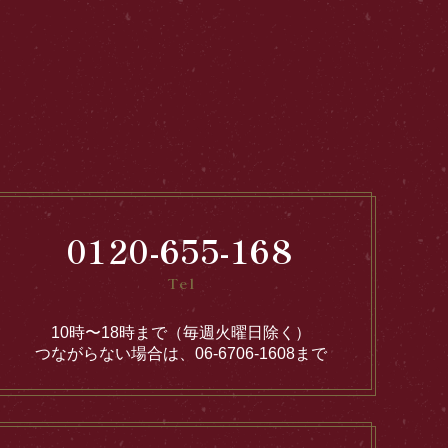
0120-655-168
Tel
10時〜18時まで（毎週火曜日除く）
つながらない場合は、06-6706-1608まで