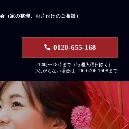
談会（家の整理、お片付けのご相談）
0120-655-168
10時〜18時まで（毎週火曜日除く）
つながらない場合は、06-6706-1608まで