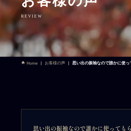
お客様の声
REVIEW
お客様の声
思い出の振袖なので誰かに使っ
Home
思い出の振袖なので誰かに使っても