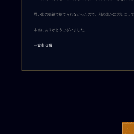
思い出の振袖で捨てられなかったので、別の誰かに大切にし
本当にありがとうございました。
一宮市 G様