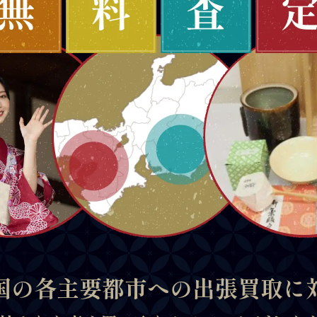
国の各主要都市への出張買取に