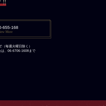
!!
0-655-168
iew More
まで（毎週火曜日除く）
06-6706-1608まで