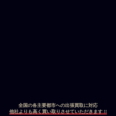
全国の各主要都市への出張買取に対応
他社よりも高く買い取りさせていただきます !!