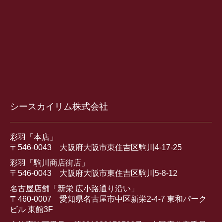
シースカイリム株式会社
彩羽「本店」
〒546-0043 大阪府大阪市東住吉区駒川4-17-25
彩羽「駒川商店街店」
〒546-0043 大阪府大阪市東住吉区駒川5-8-12
名古屋店舗「新栄 広小路通り沿い」
〒460-0007 愛知県名古屋市中区新栄2-4-7 東和パーク
ビル 東館3F