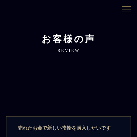
お客様の声
REVIEW
売れたお金で新しい指輪を購入したいです