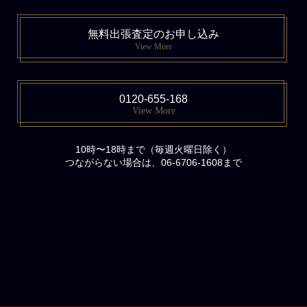
無料出張査定のお申し込み
View More
0120-655-168
View More
10時〜18時まで（毎週火曜日除く）
つながらない場合は、06-6706-1608まで