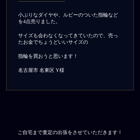
小ぶりなダイヤや、ルビーのついた指輪など
を4点売りました。
サイズも会わなくなってきていたので、売っ
たお金でちょうどいいサイズの
指輪を買おうと思います！
名古屋市 名東区 Y様
ご自宅まで査定の出張をさせていただきます！