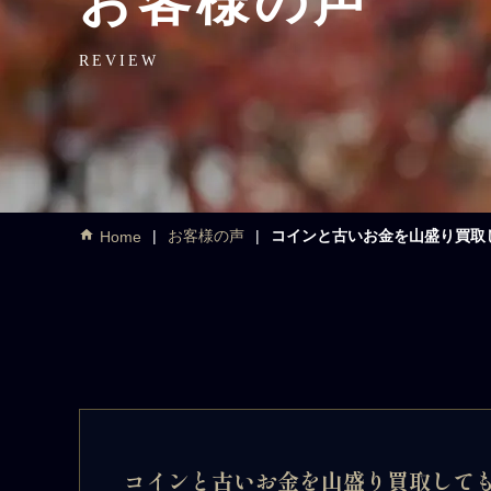
お客様の声
REVIEW
お客様の声
コインと古いお金を山盛り買取
Home
コインと古いお金を山盛り買取して