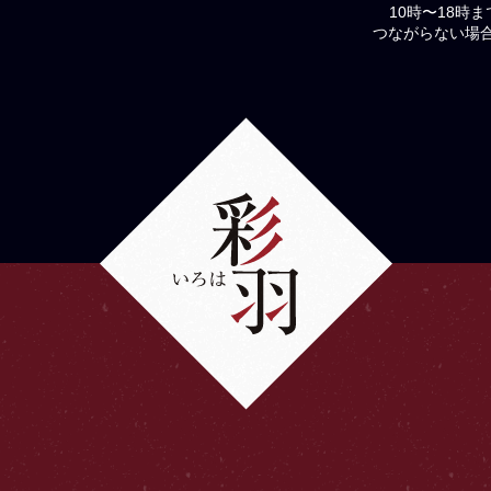
10時〜18時
つながらない場合は、