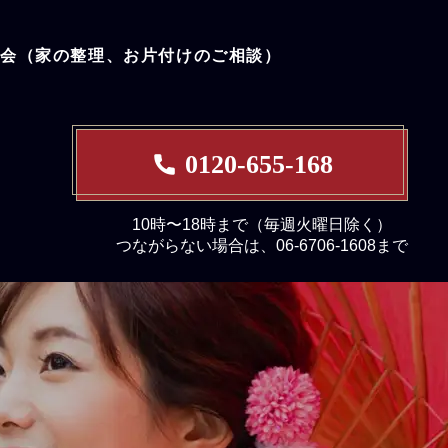
談会（家の整理、お片付けのご相談）
0120-655-168
10時〜18時まで（毎週火曜日除く）
つながらない場合は、06-6706-1608まで