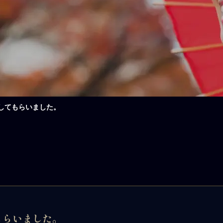
してもらいました。
もらいました。