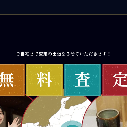
ご自宅まで査定の出張をさせていただきます！