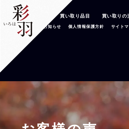
彩羽の魅力
買い取り品目
買い取りの
会社案内
お知らせ
個人情報保護方針
サイト