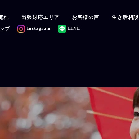
流れ
出張対応エリア
お客様の声
生き活相
Instagram
LINE
マップ