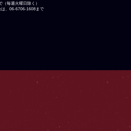
まで（毎週火曜日除く）
06-6706-1608まで