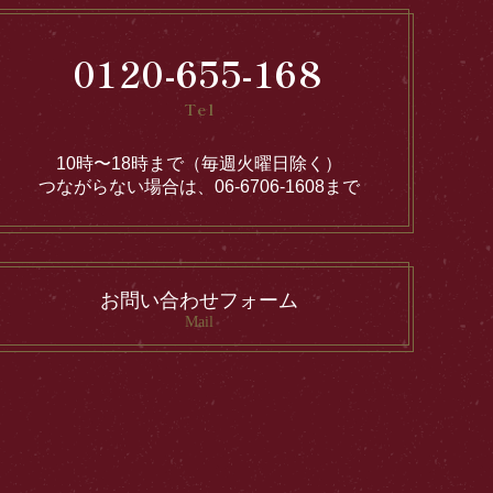
0120-655-168
Tel
10時〜18時まで（毎週火曜日除く）
つながらない場合は、06-6706-1608まで
お問い合わせフォーム
Mail