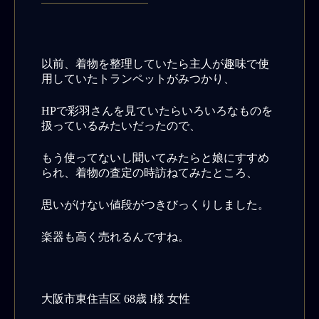
以前、着物を整理していたら主人が趣味で使
用していたトランペットがみつかり、
HPで彩羽さんを見ていたらいろいろなものを
扱っているみたいだったので、
もう使ってないし聞いてみたらと娘にすすめ
られ、着物の査定の時訪ねてみたところ、
思いがけない値段がつきびっくりしました。
楽器も高く売れるんですね。
大阪市東住吉区 68歳 I様 女性