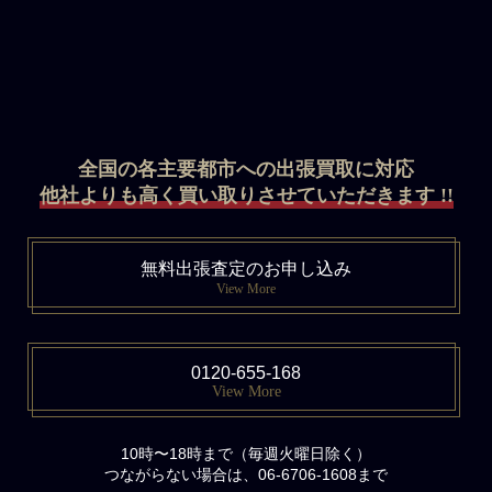
全国の各主要都市への出張買取に対応
他社よりも高く買い取りさせていただきます !!
無料出張査定のお申し込み
View More
0120-655-168
View More
10時〜18時まで（毎週火曜日除く）
つながらない場合は、06-6706-1608まで