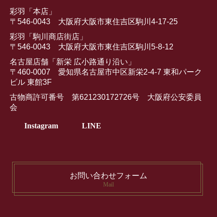
彩羽「本店」
〒546-0043 大阪府大阪市東住吉区駒川4-17-25
彩羽「駒川商店街店」
〒546-0043 大阪府大阪市東住吉区駒川5-8-12
名古屋店舗「新栄 広小路通り沿い」
〒460-0007 愛知県名古屋市中区新栄2-4-7 東和パーク
ビル 東館3F
古物商許可番号 第621230172726号 大阪府公安委員
会
Instagram
LINE
お問い合わせフォーム
Mail