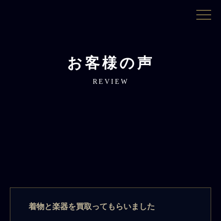
お客様の声
REVIEW
着物と楽器を買取ってもらいました