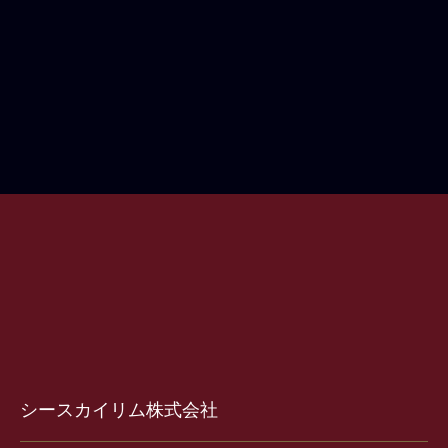
シースカイリム株式会社