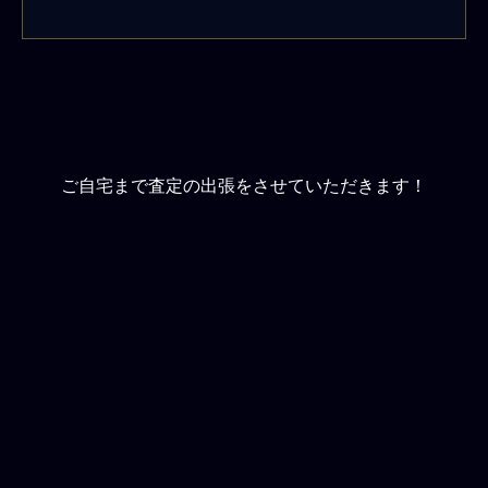
ご自宅まで査定の出張をさせていただきます！