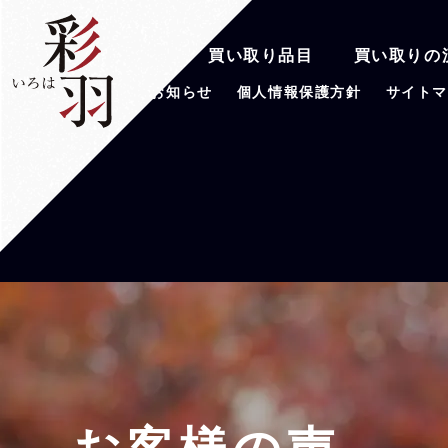
彩羽の魅力
買い取り品目
買い取りの
会社案内
お知らせ
個人情報保護方針
サイト