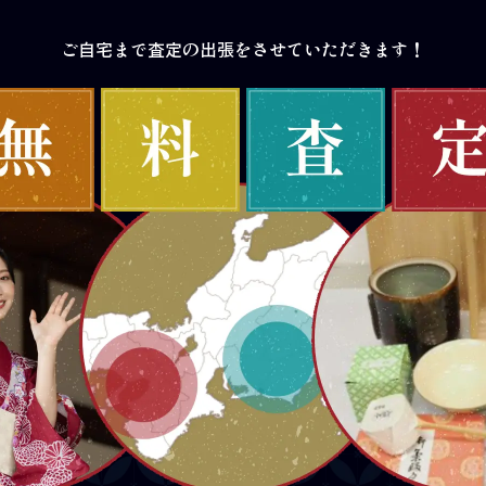
ご自宅まで査定の出張をさせていただきます！