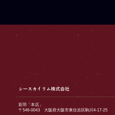
シースカイリム株式会社
彩羽「本店」
〒546-0043 大阪府大阪市東住吉区駒川4-17-25