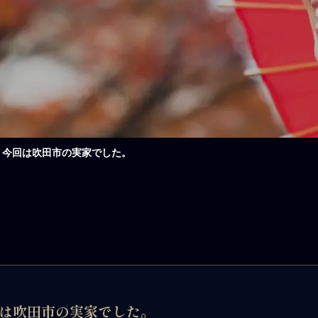
。今回は吹田市の実家でした。
回は吹田市の実家でした。