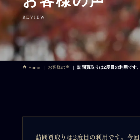
お客様の声
REVIEW
お客様の声
訪問買取りは2度目の利用です
Home
訪問買取りは2度目の利用です。今