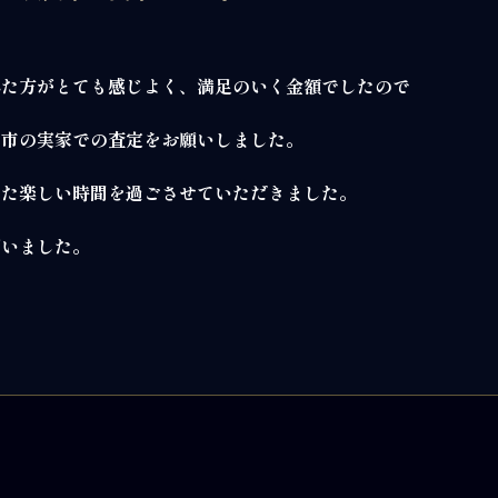
れた方がとても感じよく、満足のいく金額でしたので
田市の実家での査定をお願いしました。
また楽しい時間を過ごさせていただきました。
ざいました。