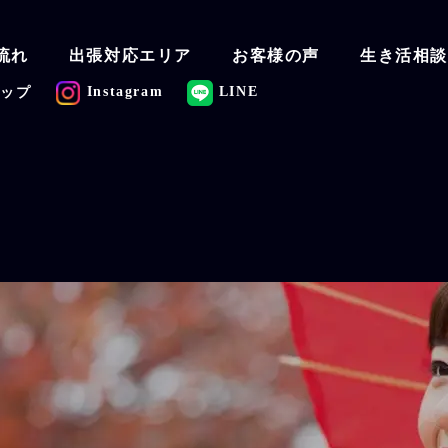
流れ
出張対応エリア
お客様の声
生き活相
Instagram
LINE
マップ