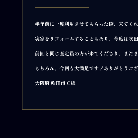
半年前に一度利用させてもらった際、来てく
実家をリフォームすることもあり、今度は吹
前回と同じ査定員の方が来てくださり、また
もちろん、今回も大満足です！ありがとうご
大阪府 吹田市 C様