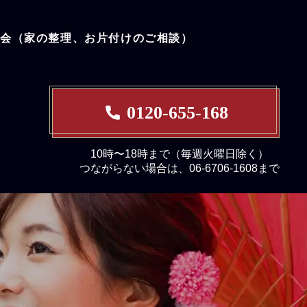
談会（家の整理、お片付けのご相談）
0120-655-168
10時〜18時まで（毎週火曜日除く）
つながらない場合は、06-6706-1608まで