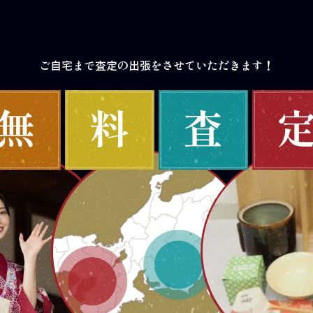
ご自宅まで査定の出張をさせていただきます！