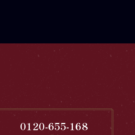
0120-655-168