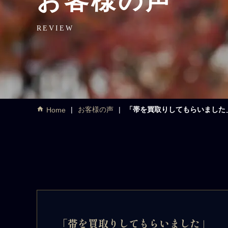
お客様の声
REVIEW
お客様の声
「帯を買取りしてもらいました
Home
「帯を買取りしてもらいました」