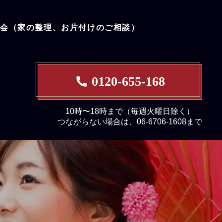
談会（家の整理、お片付けのご相談）
0120-655-168
10時〜18時まで（毎週火曜日除く）
つながらない場合は、06-6706-1608まで