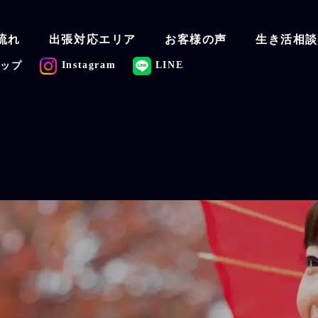
流れ
出張対応エリア
お客様の声
生き活相
Instagram
LINE
マップ