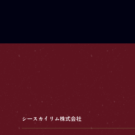
シースカイリム株式会社