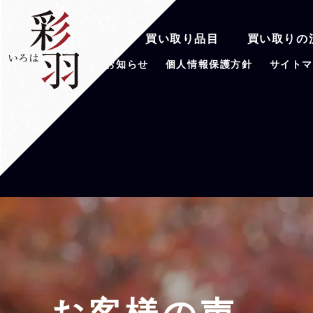
彩羽の魅力
買い取り品目
買い取りの
会社案内
お知らせ
個人情報保護方針
サイト