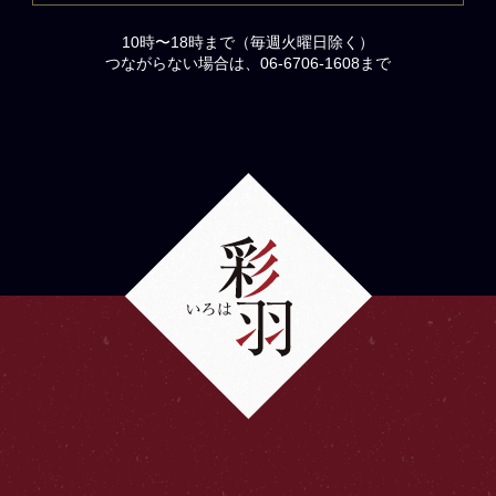
10時〜18時まで（毎週火曜日除く）
つながらない場合は、06-6706-1608まで