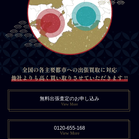
全国の各主要都市への出張買取に対応
他社よりも高く買い取りさせていただきます !!
無料出張査定のお申し込み
View More
0120-655-168
View More