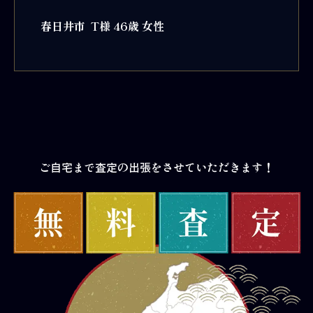
春日井市 T様 46歳 女性
ご自宅まで査定の出張をさせていただきます！