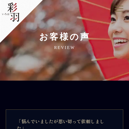
お客様の声
REVIEW
「悩んでいましたが思い切って依頼しまし
た」