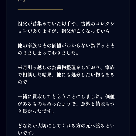
祖父が昔集めていた切手や、古銭のコレクシ
ョンがありますが、祖父が亡くなってから
他の家族はその価値がわからない為ずっとそ
のまましまっておりました。
来月引っ越しの為荷物整理をしており、家族
で相談した結果、他にも処分したい物もある
ので
一緒に買取してもらうことにしました。価値
があるものもあったようで、意外と値段もつ
き良かったです。
どなたか大切にしてくれる方の元へ渡るとい
いです。