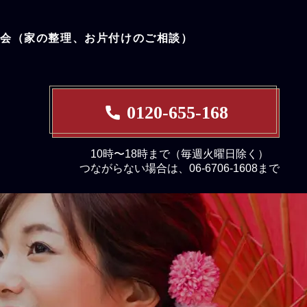
談会（家の整理、お片付けのご相談）
0120-655-168
10時〜18時まで（毎週火曜日除く）
つながらない場合は、06-6706-1608まで