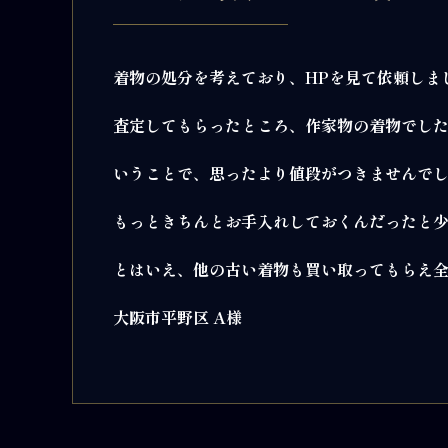
着物の処分を考えており、HPを見て依頼しま
査定してもらったところ、作家物の着物でし
いうことで、思ったより値段がつきませんで
もっときちんとお手入れしておくんだったと
とはいえ、他の古い着物も買い取ってもらえ
大阪市平野区 A様