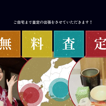
ご自宅まで査定の出張をさせていただきます！