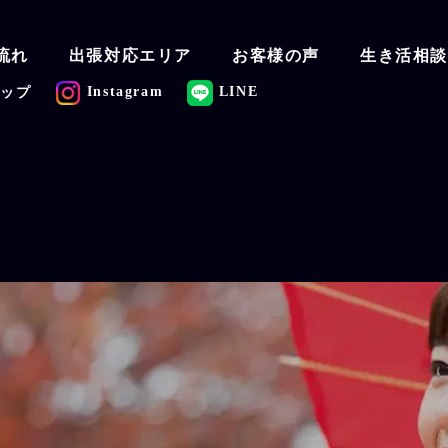
流れ
出張対応エリア
お客様の声
生き活相
Instagram
LINE
マップ