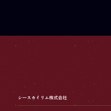
シースカイリム株式会社