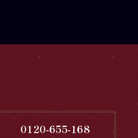
0120-655-168