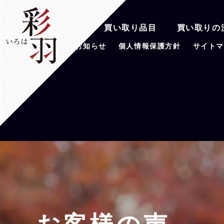
彩羽の魅力
買い取り品目
買い取りの
会社案内
お知らせ
個人情報保護方針
サイト