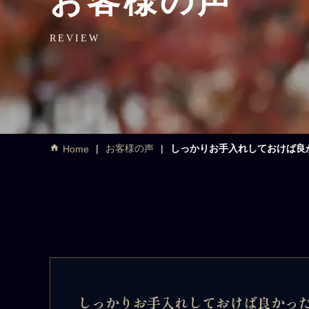
お客様の声
REVIEW
お客様の声
しっかりお手入れしておけば良
Home
しっかりお手入れしておけば良かっ