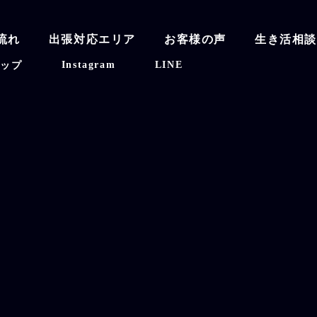
流れ
出張対応エリア
お客様の声
生き活相
Instagram
LINE
マップ