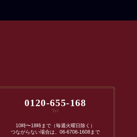
0120-655-168
Tel
10時〜18時まで（毎週火曜日除く）
つながらない場合は、06-6706-1608まで