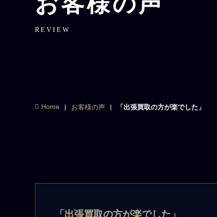
お客様の声
REVIEW
Home
お客様の声
「出張買取の方が楽でした」
「出張買取の方が楽でした」