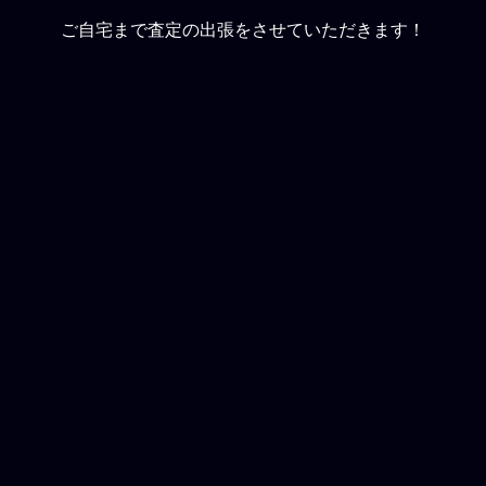
ご自宅まで査定の出張をさせていただきます！