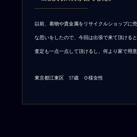
以前、着物や貴金属をリサイクルショップに
な思いをしたので、今回は出張で来て頂ける
査定も一点一点して頂けるし、何より家で用
東京都江東区 57歳 Ｏ様女性