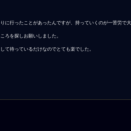
売りに行ったことがあったんですが、持っていくのが一苦労で
ところを探しお願いしました。
意して待っているだけなのでとても楽でした。