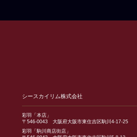
シースカイリム株式会社
彩羽「本店」
〒546-0043 大阪府大阪市東住吉区駒川4-17-25
彩羽「駒川商店街店」