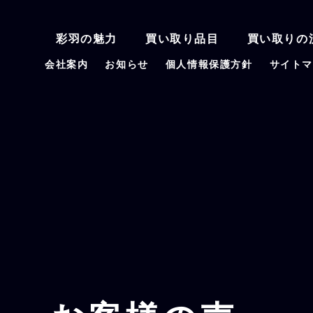
彩羽の魅力
買い取り品目
買い取りの
会社案内
お知らせ
個人情報保護方針
サイト