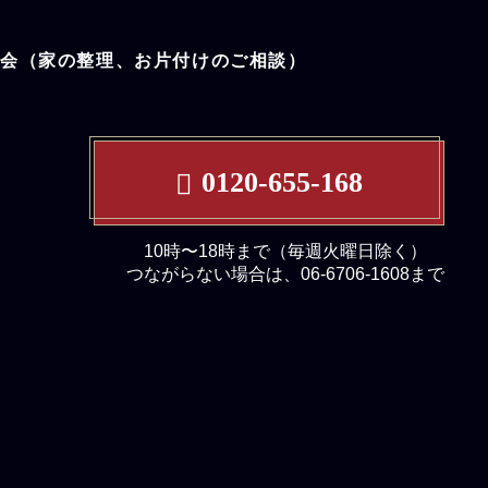
談会（家の整理、お片付けのご相談）
0120-655-168
10時〜18時まで（毎週火曜日除く）
つながらない場合は、06-6706-1608まで