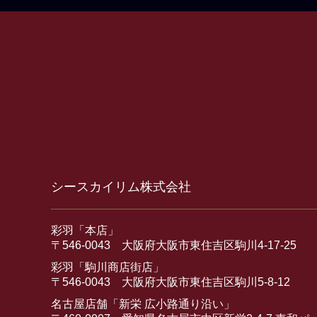
シースカイリム株式会社
彩羽「本店」
〒546-0043 大阪府大阪市東住吉区駒川4-17-25
彩羽「駒川商店街店」
〒546-0043 大阪府大阪市東住吉区駒川5-8-12
名古屋店舗「新栄 広小路通り沿い」