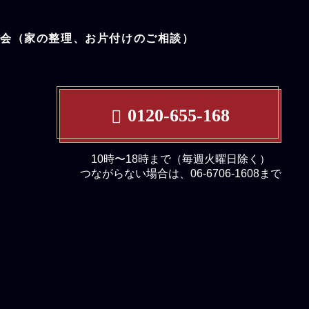
談会（家の整理、お片付けのご相談）
0120-655-168
10時〜18時まで（毎週火曜日除く）
つながらない場合は、06-6706-1608まで