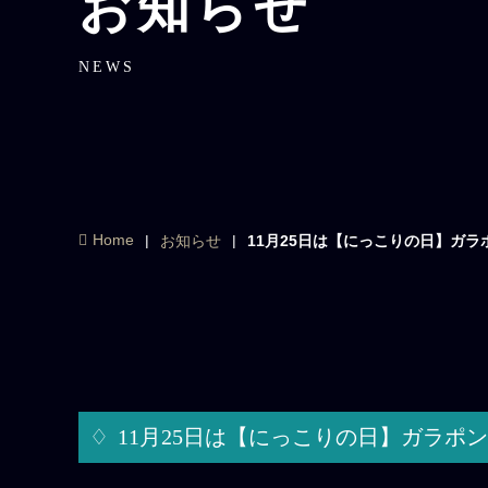
お知らせ
NEWS
Home
お知らせ
11月25日は【にっこりの日】ガ
11月25日は【にっこりの日】ガラポ