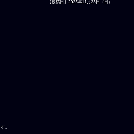
【投稿日】2025年11月23日（日）
ます。