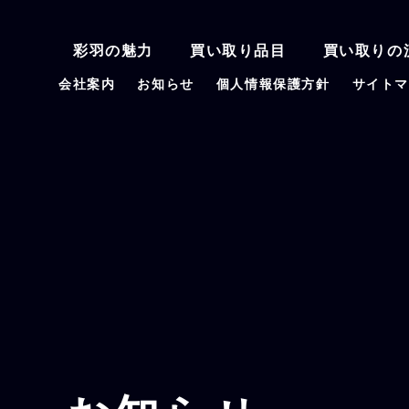
彩羽の魅力
買い取り品目
買い取りの
会社案内
お知らせ
個人情報保護方針
サイト