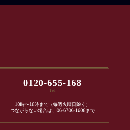
0120-655-168
Tel
10時〜18時まで（毎週火曜日除く）
つながらない場合は、06-6706-1608まで