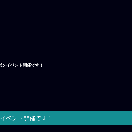
ラポンイベント開催です！
ンイベント開催です！