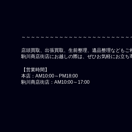
～～～～～～～～～～～～～～～～～～～～～～～
店頭買取、出張買取、生前整理、遺品整理などもご
駒川商店街店にお越しの際は、ぜひお気軽にお立ち
【営業時間】
本店：AM10:00～PM18:00
駒川商店街店：AM10:00～17:00