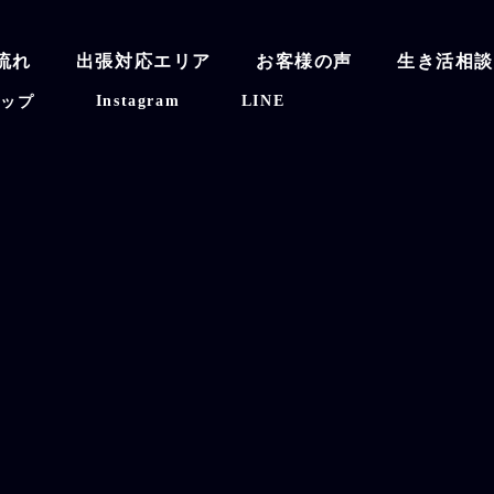
流れ
出張対応エリア
お客様の声
生き活相
Instagram
LINE
マップ