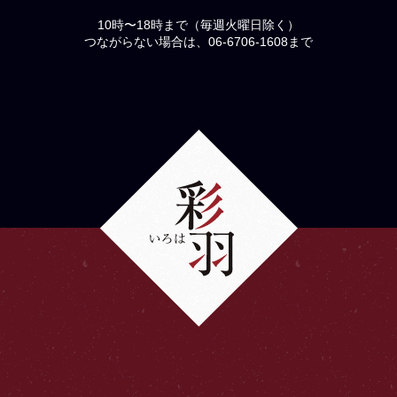
10時〜18時まで（毎週火曜日除く）
つながらない場合は、06-6706-1608まで