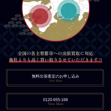
全国の各主要都市への出張買取に対応
他社よりも高く買い取りさせていただきます !!
無料出張査定のお申し込み
View More
0120-655-168
View More