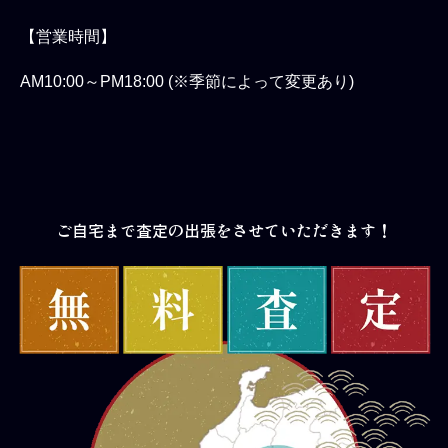
【営業時間】
AM10:00～PM18:00 (※季節によって変更あり)
ご自宅まで査定の出張をさせていただきます！