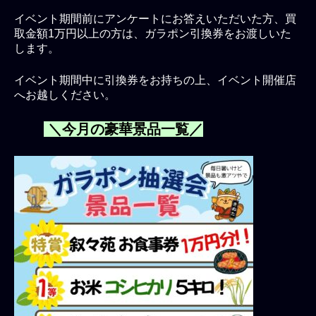
イベント期間前にアンケートにお答えいただいた方、買
取金額1万円以上の方は、ガラポン引換券をお渡しいた
します。
イベント期間中に引換券をお持ちの上、イベント開催店
へお越しください。
＼今月の豪華景品一覧／