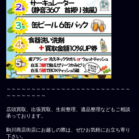
～～～～～～～～～～～～～～～～～～～～～～～～～
～～～～～～～～
店頭買取、出張買取、生前整理、遺品整理などもご相談
承っております。
駒川商店街店にお越しの際は、ぜひお気軽にお立ち寄り
下さい。