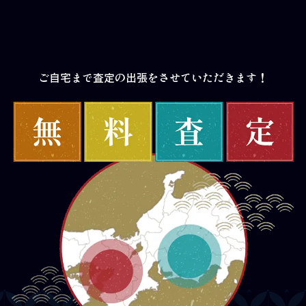
ご自宅まで査定の出張をさせていただきます！