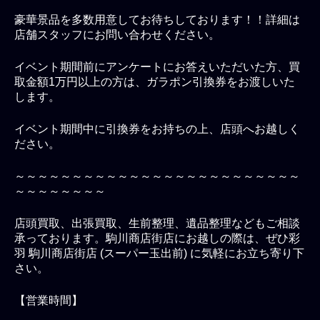
豪華景品を多数用意してお待ちしております！！詳細は
店舗スタッフにお問い合わせください。
イベント期間前にアンケートにお答えいただいた方、買
取金額1万円以上の方は、ガラポン引換券をお渡しいた
します。
イベント期間中に引換券をお持ちの上、店頭へお越しく
ださい。
～～～～～～～～～～～～～～～～～～～～～～～～～
～～～～～～～～
店頭買取、出張買取、生前整理、遺品整理などもご相談
承っております。駒川商店街店にお越しの際は、ぜひ彩
羽 駒川商店街店 (スーパー玉出前) に気軽にお立ち寄り下
さい。
【営業時間】