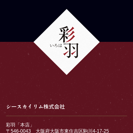
シースカイリム株式会社
彩羽「本店」
〒546-0043 大阪府大阪市東住吉区駒川4-17-25