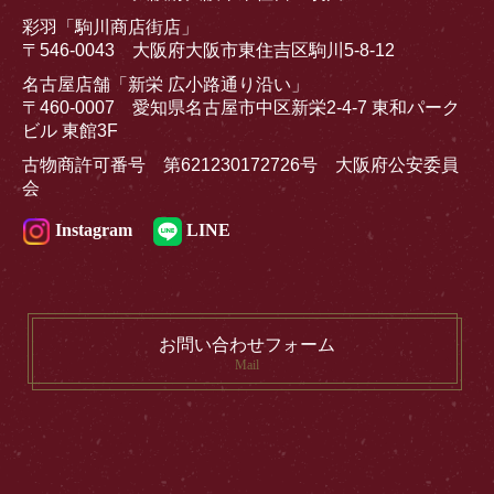
彩羽「駒川商店街店」
〒546-0043 大阪府大阪市東住吉区駒川5-8-12
名古屋店舗「新栄 広小路通り沿い」
〒460-0007 愛知県名古屋市中区新栄2-4-7 東和パーク
ビル 東館3F
古物商許可番号 第621230172726号 大阪府公安委員
会
Instagram
LINE
お問い合わせフォーム
Mail