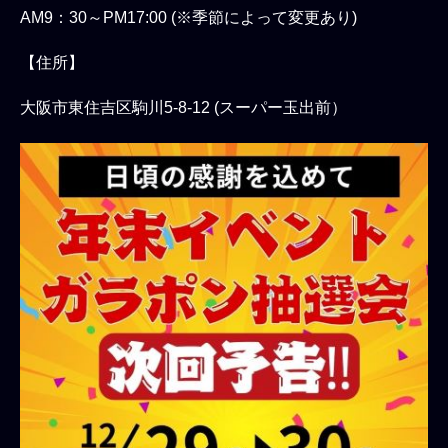
AM9：30～PM17:00 (※季節によって変更あり)
【住所】
大阪市東住吉区駒川5-8-12 (スーパー玉出前）