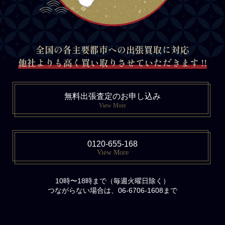
全国の各主要都市への出張買取に対応
他社よりも高く買い取りさせていただきます !!
無料出張査定のお申し込み
View More
0120-655-168
View More
10時〜18時まで（毎週火曜日除く）
つながらない場合は、06-6706-1608まで