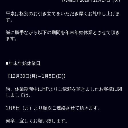
【投稿日】2019年12月17日（火）
平素は格別のお引き立てをいただき厚くお礼申し上げま
す。
誠に勝手ながら以下の期間を年末年始休業とさせて頂き
ます。
■年末年始休業日
【12月30日(月)～1月5日(日)】
尚、休業期間中にHPよりご依頼を頂きましたお客様に関
しましては、
1月6日（月）より順次ご連絡させて頂きます。
何卒、宜しくお願い致します。