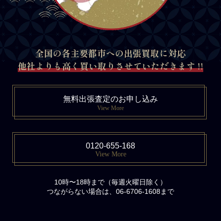
全国の各主要都市への出張買取に対応
他社よりも高く買い取りさせていただきます !!
無料出張査定のお申し込み
View More
0120-655-168
View More
10時〜18時まで（毎週火曜日除く）
つながらない場合は、06-6706-1608まで