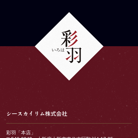
シースカイリム株式会社
彩羽「本店」