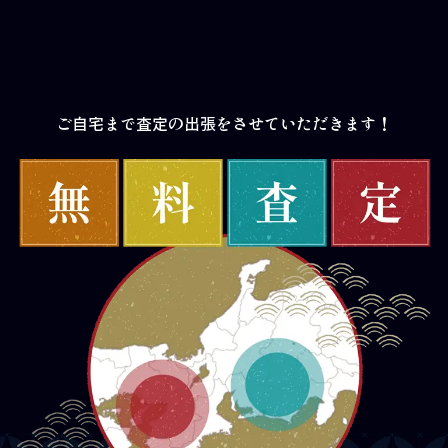
ご自宅まで査定の出張をさせていただきます！