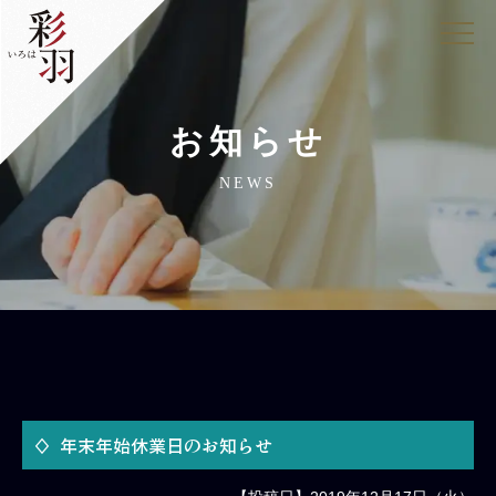
お知らせ
NEWS
年末年始休業日のお知らせ